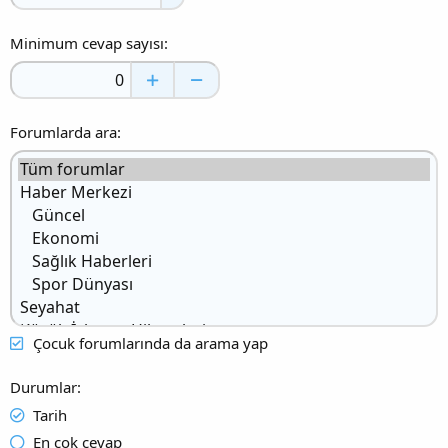
Minimum cevap sayısı
Forumlarda ara
Çocuk forumlarında da arama yap
Durumlar
Tarih
En çok cevap